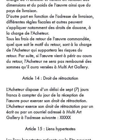
dimensions et du poids de l’œuvre ainsi que du
pays de livraison.
D’autre part en fonction de l’adresse de livraison,
différentes règles fiscales et autres peuvent
s’appliquer notamment des droits de douane, à
la charge de l’Acheteur.
Tous les frais de retour de l’œuvre commandée,
quel que soit le motif du retour, sont à la charge
de l’Acheteur qui supportera les risques du
retour. Par suite, si l’œuvre vient à périr au cours
du retour, l’Acheteur ne sera pas remboursé des
sommes qu’il aura versées à Multi Art Gallery.
Article 14 : Droit de rétractation
L’Acheteur dispose d’un délai de sept (7) jours
francs à compter du jour de la réception de
l’œuvre pour exercer son droit de rétractation.
L’Acheteur exerce son droit de rétractation par un
écrit ou par un courriel adressé à Multi Art
Gallery à l’adresse suivante : XXXXX
Article 15 : Liens hypertextes