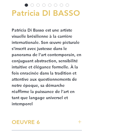
Patricia DI BASSO
Patricia Di Basso est une artiste
visuelle brésilienne à la carrière
internationale. Son œuvre picturale
s’inscrit avec justesse dans le
panorama de l’art contemporain, en
conjuguant abstraction, sensibilité
intuitive et élégance formelle. À la
fois enracinée dans la tradition et
attentive aux questionnements de
notre époque, sa démarche
réaffirme la puissance de l’art en
tant que langage universel et
intemporel
OEUVRE 6