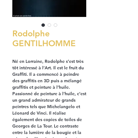
Rodolphe
GENTILHOMME
Né en Lorraine, Rodolphe s’est très
tôt intéressé à l’Art. Il est le fruit du
Graffiti. Il a commencé à peindre
des graffitis en 3D puis a mélangé
graffitis et peinture à l’huile.
Passionné de peinture à l’huile, c’est
un grand admirateur de grands
peintres tels que Michelangelo et
Léonard de Vinci. Il réalise
également des copies de toiles de
Georges de La Tour. Le contraste
entre la lumière de la bougie et la